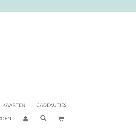
KAARTEN
CADEAUTJES
RDEN