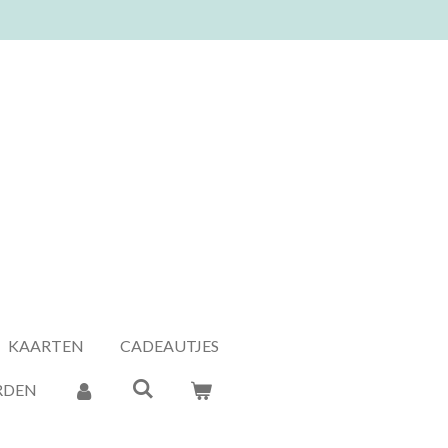
KAARTEN
CADEAUTJES
RDEN